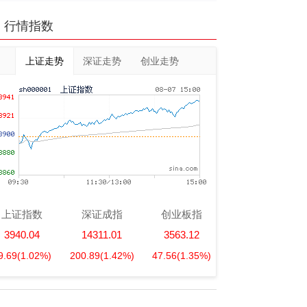
行情指数
上证走势
深证走势
创业走势
上证指数
深证成指
创业板指
3940.04
14311.01
3563.12
9.69
(1.02%)
200.89
(1.42%)
47.56
(1.35%)