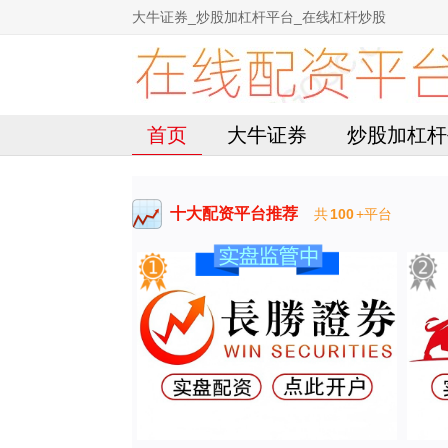
大牛证券_炒股加杠杆平台_在线杠杆炒股
首页
大牛证券
炒股加杠杆
十大配资平台推荐
共
100
+平台