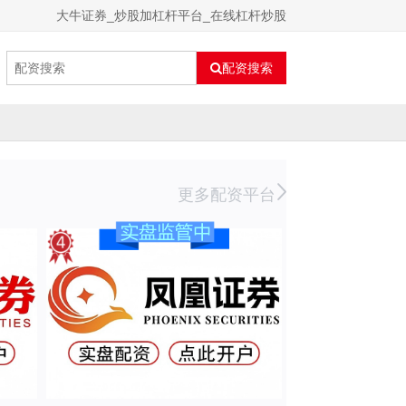
大牛证券_炒股加杠杆平台_在线杠杆炒股
配资搜索
更多配资平台