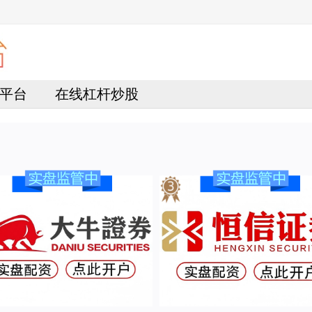
平台
在线杠杆炒股