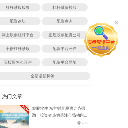
杠杆炒股股票
杠杆融资炒股
配资论坛
配资查询
网上股票杠杆平台
正规股票配资公司
十倍杠杆炒股
配资平台开户
买股票怎么开户
配资平台网址
全部话题标签
热门文章
炒股软件 东方财富股票走势强
劲，投资者热切关注市场动向与
投资
286