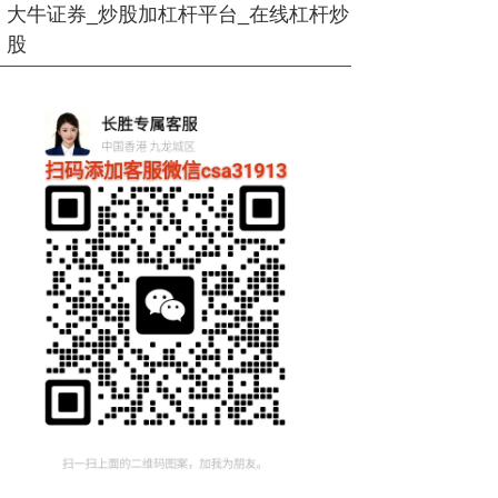
大牛证券_炒股加杠杆平台_在线杠杆炒
股