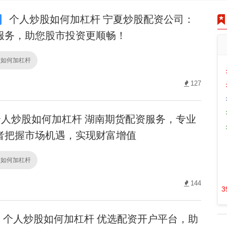
个人炒股如何加杠杆 宁夏炒股配资公司：
服务，助您股市投资更顺畅！
股如何加杠杆
127
人炒股如何加杠杆 湖南期货配资服务，专业
者把握市场机遇，实现财富增值
股如何加杠杆
144
3
个人炒股如何加杠杆 优选配资开户平台，助