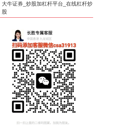
大牛证券_炒股加杠杆平台_在线杠杆炒
股