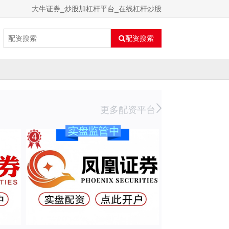
大牛证券_炒股加杠杆平台_在线杠杆炒股
配资搜索
更多配资平台