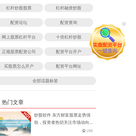
杠杆炒股股票
杠杆融资炒股
配资论坛
配资查询
网上股票杠杆平台
十倍杠杆炒股
正规股票配资公司
配资平台开户
买股票怎么开户
配资平台网址
全部话题标签
热门文章
炒股软件 东方财富股票走势强
劲，投资者热切关注市场动向与
投资
286