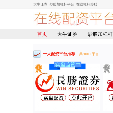
大牛证券_炒股加杠杆平台_在线杠杆炒股
首页
大牛证券
炒股加杠杆
十大配资平台推荐
共
100
+平台