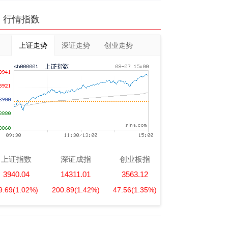
行情指数
上证走势
深证走势
创业走势
上证指数
深证成指
创业板指
3940.04
14311.01
3563.12
9.69
(1.02%)
200.89
(1.42%)
47.56
(1.35%)