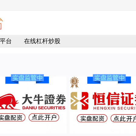
平台
在线杠杆炒股