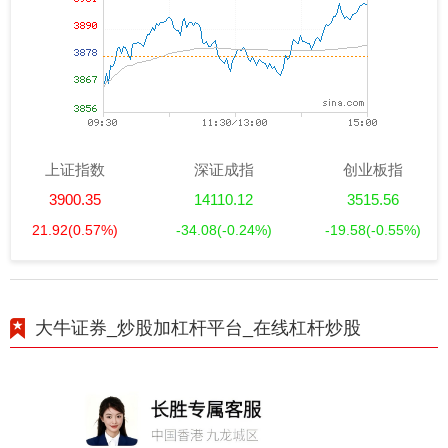
上证指数
深证成指
创业板指
3900.35
14110.12
3515.56
21.92
(0.57%)
-34.08
(-0.24%)
-19.58
(-0.55%)
大牛证券_炒股加杠杆平台_在线杠杆炒股