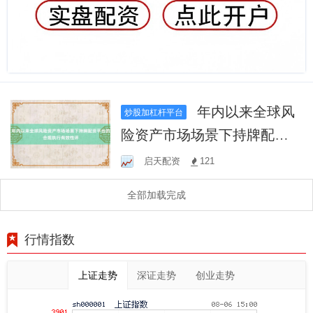
年内以来全球风
炒股加杠杆平台
险资产市场场景下持牌配资
平台的合规执行有效性评
启天配资
121
全部加载完成
行情指数
上证走势
深证走势
创业走势