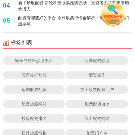
新手炒股配资 新纶科技股票走势强劲，投资者关注其未来增
04
长潜力
配资有哪些好的平台 今日股票行情全解析：市场动态、热门
05
股票与
标签列表
安全的杠杆炒股平台
证券配资炒股
股票杠杆炒股
配资操作
短期股票配资
线上股票配资门户
配资炒股网站
股票配资app
炒股配资排名
线上配资网站
杠杆炒股亏损
配资门户网