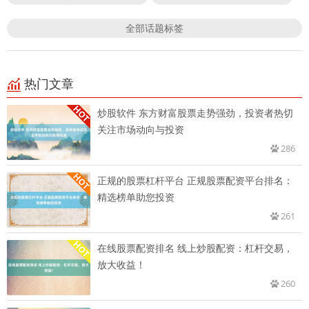
全部话题标签
热门文章
炒股软件 东方财富股票走势强劲，投资者热切
关注市场动向与投资
286
正规的股票杠杆平台 正规股票配资平台排名：
精选榜单助您投资
261
在线股票配资排名 线上炒股配资：杠杆交易，
放大收益！
260