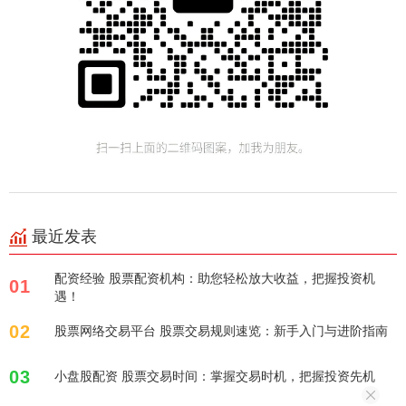
最近发表
配资经验 股票配资机构：助您轻松放大收益，把握投资机
01
遇！
02
股票网络交易平台 股票交易规则速览：新手入门与进阶指南
03
小盘股配资 股票交易时间：掌握交易时机，把握投资先机