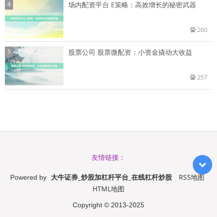
4
场内配资平台 E策略：高效增长的秘密武器
260
5
股票公司 股票微配资：小资金撬动大收益
257
友情链接：
大牛证券_炒股加杠杆平台_在线杠杆炒股
RSS地图
Powered by
HTML地图
Copyright
© 2013-2025