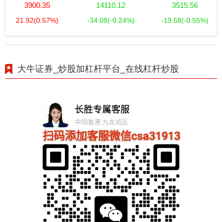
3900.35
14110.12
3515.56
21.92
(0.57%)
-34.08
(-0.24%)
-19.58
(-0.55%)
大牛证券_炒股加杠杆平台_在线杠杆炒股