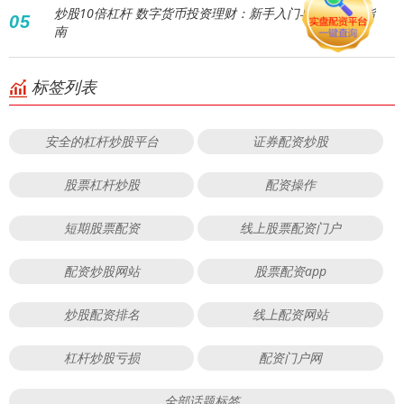
炒股10倍杠杆 数字货币投资理财：新手入门与风险管理指
05
南
标签列表
安全的杠杆炒股平台
证券配资炒股
股票杠杆炒股
配资操作
短期股票配资
线上股票配资门户
配资炒股网站
股票配资app
炒股配资排名
线上配资网站
杠杆炒股亏损
配资门户网
全部话题标签