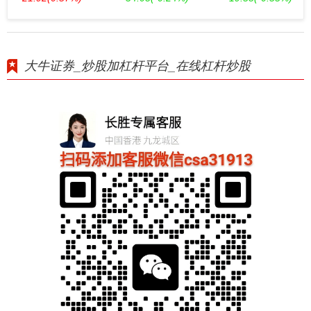
大牛证券_炒股加杠杆平台_在线杠杆炒股