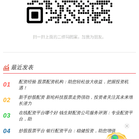
最近发表
配资经验 股票配资机构：助您轻松放大收益，把握投资机
01
遇！
新手炒股配资 新纶科技股票走势强劲，投资者关注其未来增
02
长潜力
在线配资平台哪个好 钱生财配资公司服务评测：专业配资平
03
台，助
04
炒股股票平台 银行配资平台：稳健投资，助您增值