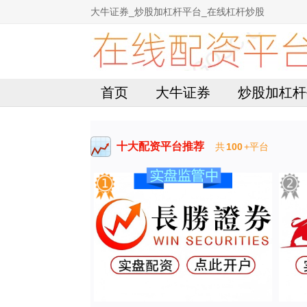
大牛证券_炒股加杠杆平台_在线杠杆炒股
首页
大牛证券
炒股加杠杆
十大配资平台推荐
共
100
+平台