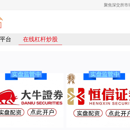
聚焦深交所市
平台
在线杠杆炒股