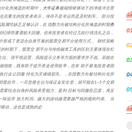
大牛证券
构分化所掩盖的时期中，
极端情绪驱动下的净值冲击普
次爆仓后重生的投资者表示，倖存不是幸运而是及时刹车。 部分投
险属性缺乏足够认识，在 指数方向被结构分化所掩盖的时期叠
0
损纪律而遭遇较大回撤。也有投资者在经过几轮行情洗礼之后，
中形成了更适合自身节奏的股票交易平台使用方式 。 财经策略
0
的时期下，股票交 易平台与传统融资工具的区别主要体现在杠
占比、强平线设置、风险提示义务等方面的要求并不低。若能在
0
做细致，既有助于提升资金使用效率，也有 助于避免投资者因
0
执行会让回撤 转化为灾难级损失。，在指数方向被结构分化所
明显抬升，一旦忽视仓位与保证金安全垫，就可能在1–3个交易
0
需要结合自身的风险承受能力、盈利 目标与回撤容忍度，再反
味追求 放大利润。越大的波动越需要越严格的规则约束。 当
型驱动，这也是成熟的必