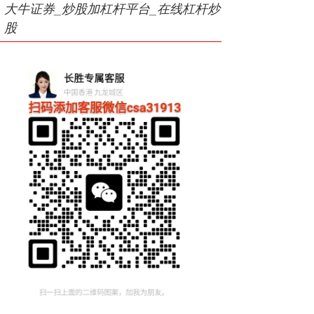
大牛证券_炒股加杠杆平台_在线杠杆炒
股