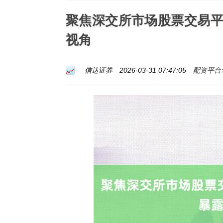
聚焦深交所市场股票交易
视角
配资平台
信达证券
2026-03-31 07:47:05