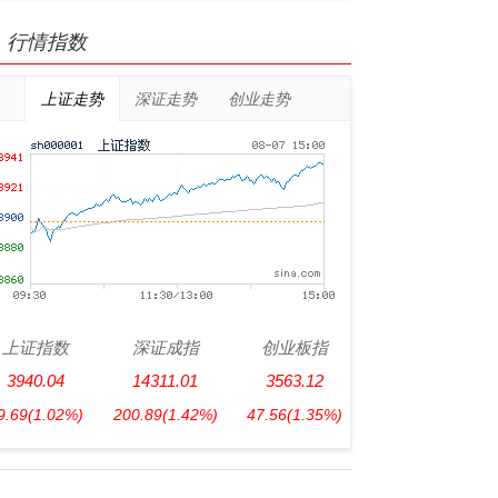
行情指数
上证走势
深证走势
创业走势
上证指数
深证成指
创业板指
3940.04
14311.01
3563.12
9.69
(1.02%)
200.89
(1.42%)
47.56
(1.35%)