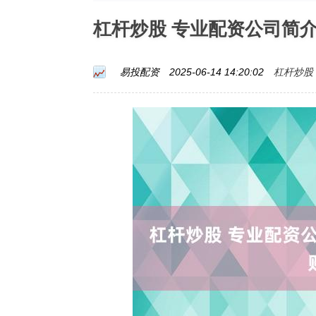
杠杆炒股 专业配资公司简
杠杆炒股
易投配资
2025-06-14 14:20:02