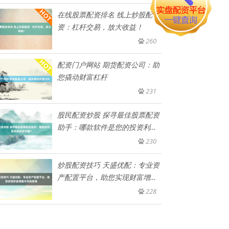
在线股票配资排名 线上炒股配
资：杠杆交易，放大收益！
260
配资门户网站 期货配资公司：助
您撬动财富杠杆
231
股民配资炒股 探寻最佳股票配资
助手：哪款软件是您的投资利
器？
230
炒股配资技巧 天盛优配：专业资
产配置平台，助您实现财富增值
与
228