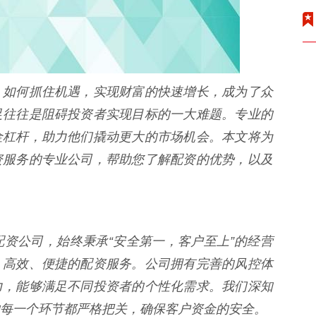
，如何抓住机遇，实现财富的快速增长，成为了众
足往往是阻碍投资者实现目标的一大难题。专业的
金杠杆，助力他们撬动更大的市场机会。本文将为
资服务的专业公司，帮助您了解配资的优势，以及
资公司，始终秉承“安全第一，客户至上”的经营
、高效、便捷的配资服务。公司拥有完善的风控体
力，能够满足不同投资者的个性化需求。我们深知
每一个环节都严格把关，确保客户资金的安全。