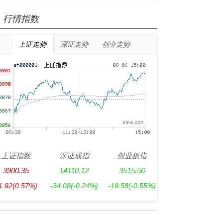
行情指数
上证走势
深证走势
创业走势
上证指数
深证成指
创业板指
3900.35
14110.12
3515.56
1.92
(0.57%)
-34.08
(-0.24%)
-19.58
(-0.55%)