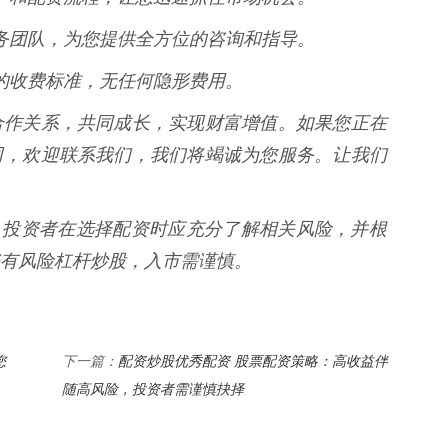
的服务团队，为您提供全方位的咨询和指导。
透明的收费标准，无任何隐形费用。
合作关系，共同成长，实现财富增值。如果您正在
司，欢迎联系我们，我们将竭诚为您服务。让我们
险，投资者在选择配资时应充分了解相关风险，并根
有风险杠杆炒股，入市需谨慎。
您
配资炒股优秀配资 股票配资策略：高收益伴
下一篇：
随高风险，投资者需谨慎抉择