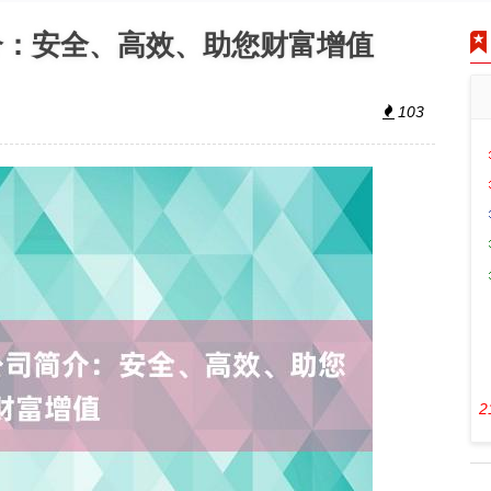
介：安全、高效、助您财富增值
103
2