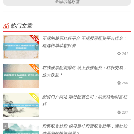
全部话题标签
热门文章
正规的股票杠杆平台 正规股票配资平台排名：
精选榜单助您投资
261
在线股票配资排名 线上炒股配资：杠杆交易，
放大收益！
260
配资门户网站 期货配资公司：助您撬动财富杠
杆
231
4
股民配资炒股 探寻最佳股票配资助手：哪款软
件是您的投资利器？