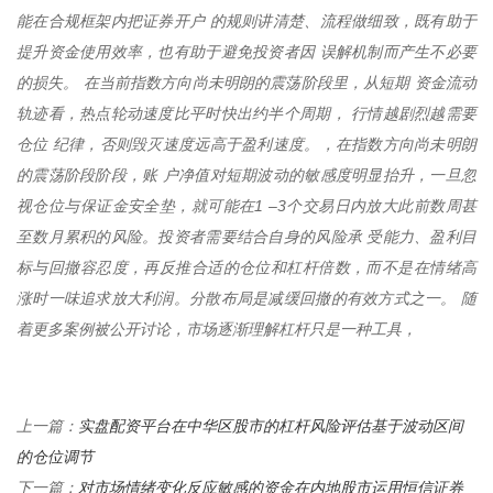
能在合规框架内把证券开户 的规则讲清楚、流程做细致，既有助于
提升资金使用效率，也有助于避免投资者因 误解机制而产生不必要
的损失。 在当前指数方向尚未明朗的震荡阶段里，从短期 资金流动
轨迹看，热点轮动速度比平时快出约半个周期， 行情越剧烈越需要
仓位 纪律，否则毁灭速度远高于盈利速度。，在指数方向尚未明朗
的震荡阶段阶段，账 户净值对短期波动的敏感度明显抬升，一旦忽
视仓位与保证金安全垫，就可能在1 –3个交易日内放大此前数周甚
至数月累积的风险。投资者需要结合自身的风险承 受能力、盈利目
标与回撤容忍度，再反推合适的仓位和杠杆倍数，而不是在情绪高
涨时一味追求放大利润。分散布局是减缓回撤的有效方式之一。 随
着更多案例被公开讨论，市场逐渐理解杠杆只是一种工具，
实盘配资平台在中华区股市的杠杆风险评估基于波动区间
上一篇：
的仓位调节
对市场情绪变化反应敏感的资金在内地股市运用恒信证券
下一篇：