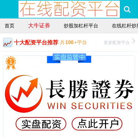
大牛证券
首页
炒股加杠杆平台
在线杠杆炒
十大配资平台推荐
更多配资平台
共
100
+平台