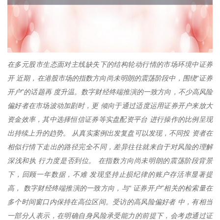
在多元股市生态面对主线缺失下的结构轮动行情的市场环境中证券
开 近期，在港股市场的指数方向尚未明朗的震荡阶段中，围绕“证券
开户”的话题再 度升温。数字财经终端推演的一致方向，不少高风险
偏好者在市场波动加剧时，更 倾向于通过适度运用证券开户来放大
资金效率，其中选择恒信证券等实盘配资平台 进行操作的比例呈现
出持续上升的趋势。 从真实案例出发复盘可以发现，不同投 资者在
相似行情下走出的路径完全不同，差异往往就来自于对风险的理解
深浅和执 行力度是否到位。 在指数方向尚未明朗的震荡阶段背景
下，回顾一年数据，不难 发现坚持止损纪律的账户存活率显著提
高， 数字财经终端推演的一致方向，与“ 证券开户”相关的检索量在
多个时间窗口内保持在高位区间。受访的高风险偏好者 中，有相当
一部分人表示，在明确自身风险承受能力的前提下，会考虑通过证